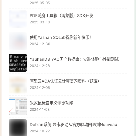
2025-05-05
PDF随身工具箱（鸿蒙版）SDK开发
2025-03-18
使用Yashan SQLab祝你新年快乐！
2024-12-30
YaShanDB YAC国产数据库：安装体验与性能测试
2024-12-28
阿里云ACA认证云计算复习资料（题库）
2024-12-06
米家鼠标自定义侧键功能
2024-11-03
Debian系统 显卡驱动从官方驱动回退到Nouveau
2024-10-22