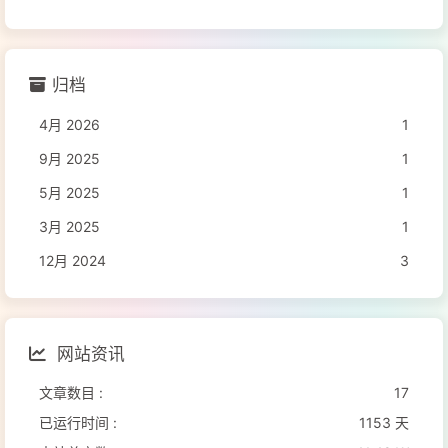
归档
4月 2026
1
9月 2025
1
5月 2025
1
3月 2025
1
12月 2024
3
网站资讯
文章数目 :
17
已运行时间 :
1153 天