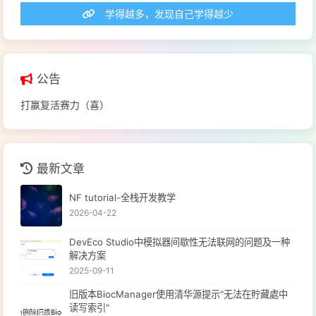
学得越多，发现自己学得越少
公告
打赢复活赛力（喜）
最新文章
NF tutorial-全栈开发教学
2026-04-22
DevEco Studio中模拟器间歇性无法联网的问题及一种
解决方案
2025-09-11
旧版本BiocManager使用清华源提示“无法在貯藏處中
读写索引"