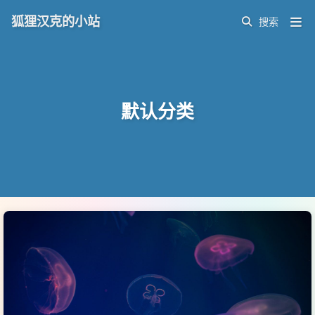
狐狸汉克的小站
默认分类