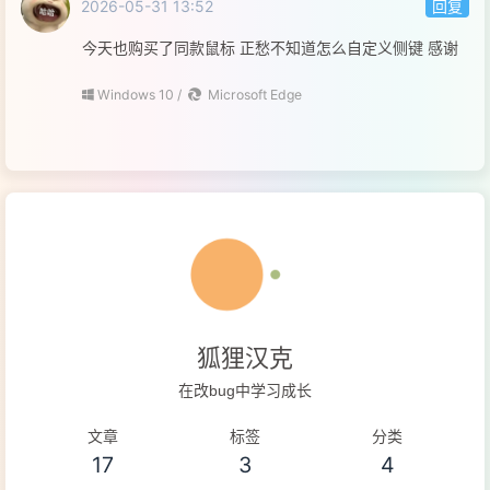
2026-05-31 13:52
回复
今天也购买了同款鼠标 正愁不知道怎么自定义侧键 感谢
Windows 10 /
Microsoft Edge
狐狸汉克
在改bug中学习成长
文章
标签
分类
17
3
4