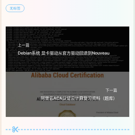
无标签
上一篇
Debian系统 显卡驱动从官方驱动回退到Nouveau
下一篇
阿里云ACA认证云计算复习资料（题库）