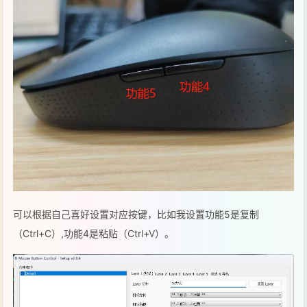
可以根据自己喜好设置对应按键，比如我设置功能5是复制
（Ctrl+C）,功能4是粘贴（Ctrl+V）。