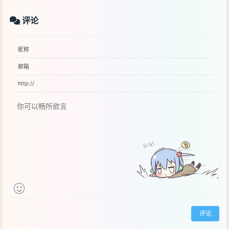
评论
评论