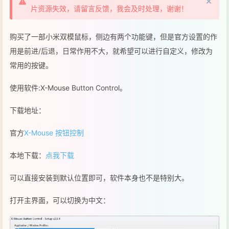
片资源失效，请留言反馈，我会及时处理，谢谢！
购买了一部小米双模鼠标，侧边有两个功能键，但是官方设置的作
用是前进/后退，日常作用不大，就希望可以进行自定义，修改为
常用的按键。
使用软件:X-Mouse Button Control。
下载地址：
官方
X-Mouse 按钮控制
本地下载：
点我下载
可以直接安装到默认位置即可，软件本身也不是特别大。
打开主界面，可以切换为中文：