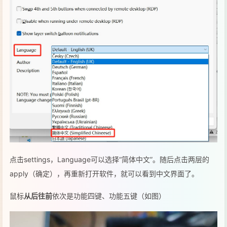
点击settings，Language可以选择“简体中文”。随后点击两层的
apply（确定），再重新打开软件，就可以看到中文界面了。
鼠标
从后往前
依次是功能四键、功能五键（如图）