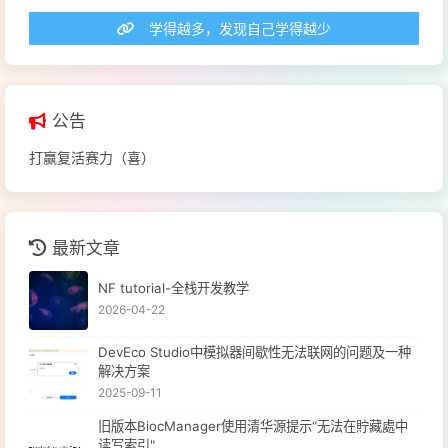
学得越多，发现自己学得越少
公告
打赢复活赛力（喜）
最新文章
NF tutorial-全栈开发教学
2026-04-22
DevEco Studio中模拟器间歇性无法联网的问题及一种
解决方案
2025-09-11
旧版本BiocManager使用清华源提示“无法在貯藏處中
读写索引"