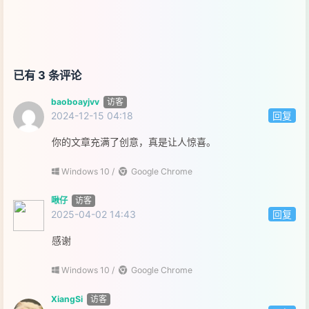
已有 3 条评论
baoboayjvv
访客
2024-12-15 04:18
回复
你的文章充满了创意，真是让人惊喜。
Windows 10 /
Google Chrome
啾仔
访客
2025-04-02 14:43
回复
感谢
Windows 10 /
Google Chrome
XiangSi
访客