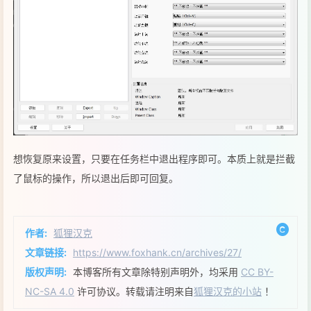
想恢复原来设置，只要在任务栏中退出程序即可。本质上就是拦截
了鼠标的操作，所以退出后即可回复。
作者:
狐狸汉克
文章链接:
https://www.foxhank.cn/archives/27/
版权声明:
本博客所有文章除特别声明外，均采用
CC BY-
NC-SA 4.0
许可协议。转载请注明来自
狐狸汉克的小站
！