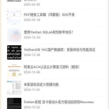
2025-05-05
PDF随身工具箱（鸿蒙版）SDK开发
2025-03-18
使用Yashan SQLab祝你新年快乐！
2024-12-30
YaShanDB YAC国产数据库：安装体验与性能测试
2024-12-28
阿里云ACA认证云计算复习资料（题库）
2024-12-06
米家鼠标自定义侧键功能
2024-11-03
Debian系统 显卡驱动从官方驱动回退到Nouveau
2024-10-22